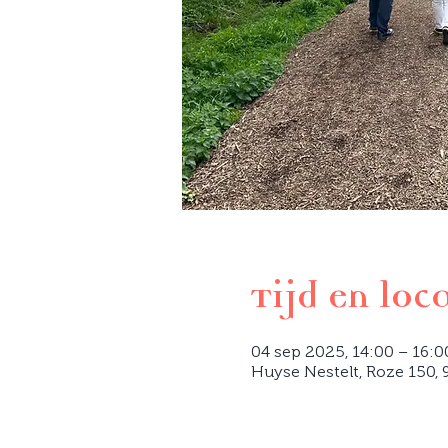
Tijd en loc
04 sep 2025, 14:00 – 16:0
Huyse Nestelt, Roze 150, 9