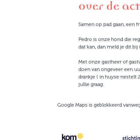
Over de act
Samen op pad gaan, een fr
Pedro is onze hond die reg
dat kan, dan meld je dit bij 
Met onze gastheer of gast
doen van ongeveer een uur
drankje ( in huyse nestelt
jullie graag.
Google Maps is geblokkeerd vanwege 