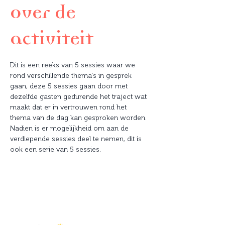
Over de
activiteit
Dit is een reeks van 5 sessies waar we 
rond verschillende thema's in gesprek 
gaan, deze 5 sessies gaan door met 
dezelfde gasten gedurende het traject wat 
maakt dat er in vertrouwen rond het 
thema van de dag kan gesproken worden. 
Nadien is er mogelijkheid om aan de 
verdiepende sessies deel te nemen, dit is 
ook een serie van 5 sessies.