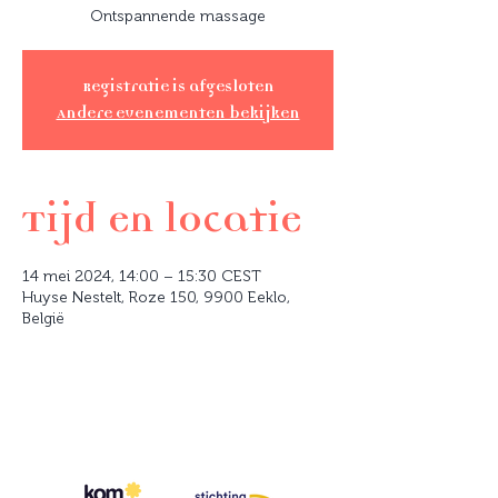
Ontspannende massage
Registratie is afgesloten
Andere evenementen bekijken
Tijd en locatie
14 mei 2024, 14:00 – 15:30 CEST
Huyse Nestelt, Roze 150, 9900 Eeklo,
België