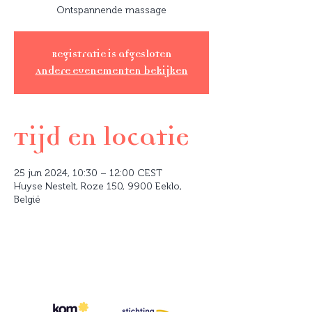
Ontspannende massage
Registratie is afgesloten
Andere evenementen bekijken
Tijd en locatie
25 jun 2024, 10:30 – 12:00 CEST
Huyse Nestelt, Roze 150, 9900 Eeklo,
België