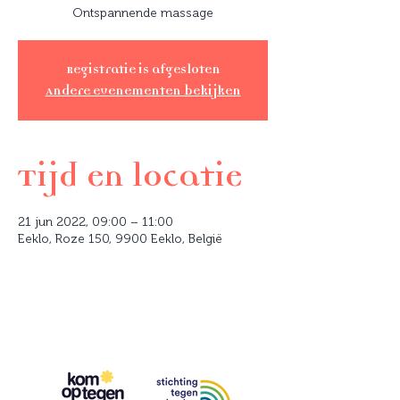
Ontspannende massage
Registratie is afgesloten
Andere evenementen bekijken
Tijd en locatie
21 jun 2022, 09:00 – 11:00
Eeklo, Roze 150, 9900 Eeklo, België