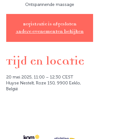
Ontspannende massage
Registratie is afgesloten
Andere evenementen bekijken
Tijd en locatie
20 mei 2025, 11:00 – 12:30 CEST
Huyse Nestelt, Roze 150, 9900 Eeklo,
België