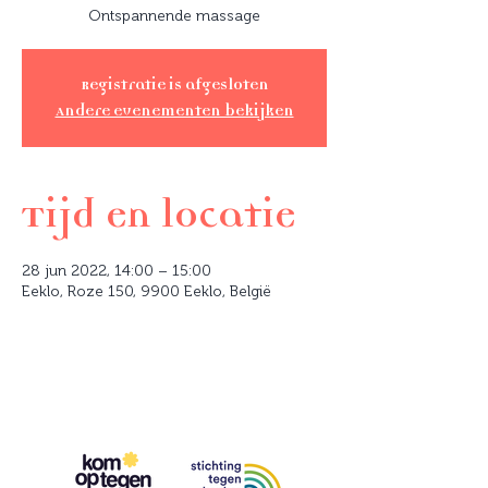
Ontspannende massage
Registratie is afgesloten
Andere evenementen bekijken
Tijd en locatie
28 jun 2022, 14:00 – 15:00
Eeklo, Roze 150, 9900 Eeklo, België