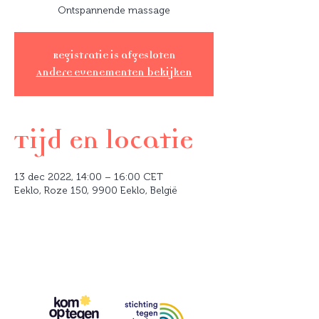
Ontspannende massage
Registratie is afgesloten
Andere evenementen bekijken
Tijd en locatie
13 dec 2022, 14:00 – 16:00 CET
Eeklo, Roze 150, 9900 Eeklo, België